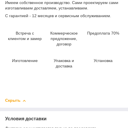
Имеем собственное производство. Сами проектируем сами
изготавливаем доставляем, устанавливаем.
С гарантией - 12 месяцев и сервисным обслуживанием.
Встреча с
Коммерческое
Предоплата 70%
клиентом и замер
предложение,
договор
Изготовление
Упаковка и
Установка
доставка
Скрыть
Условия доставки