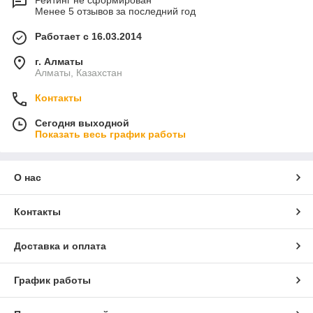
Рейтинг не сформирован
Менее 5 отзывов за последний год
Работает с 16.03.2014
г. Алматы
Алматы, Казахстан
Контакты
Сегодня выходной
Показать весь график работы
О нас
Контакты
Доставка и оплата
График работы