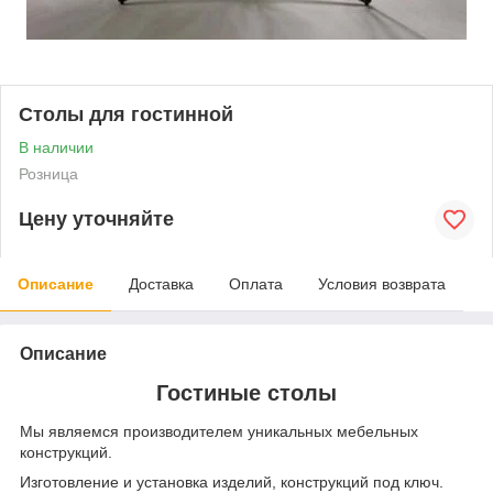
Столы для гостинной
В наличии
Розница
Цену уточняйте
Описание
Доставка
Оплата
Условия возврата
Описание
Гостиные столы
Мы являемся производителем уникальных мебельных
конструкций.
Изготовление и установка изделий, конструкций под ключ.