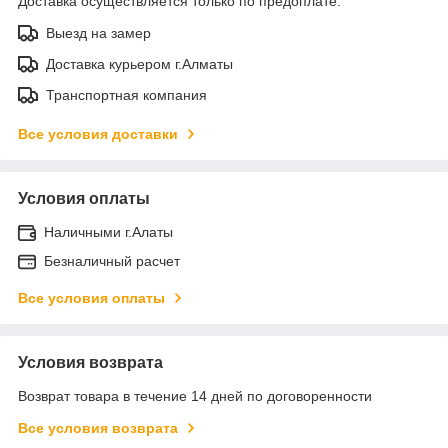
Доставка осуществляется только по предоплате.
Выезд на замер
Доставка курьером г.Алматы
Транспортная компания
Все условия доставки
Условия оплаты
Наличными г.Алаты
Безналичный расчет
Все условия оплаты
Условия возврата
Возврат товара в течение 14 дней по договоренности
Все условия возврата