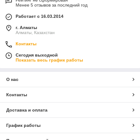
Рейтинг не сформирован
Менее 5 отзывов за последний год
Работает с 16.03.2014
г. Алматы
Алматы, Казахстан
Контакты
Сегодня выходной
Показать весь график работы
О нас
Контакты
Доставка и оплата
График работы