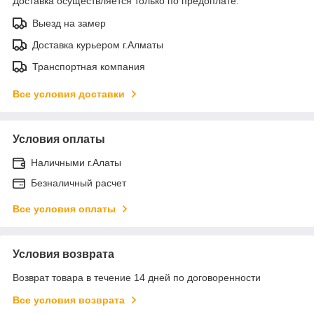
Доставка осуществляется только по предоплате.
Выезд на замер
Доставка курьером г.Алматы
Транспортная компания
Все условия доставки
Условия оплаты
Наличными г.Алаты
Безналичный расчет
Все условия оплаты
Условия возврата
Возврат товара в течение 14 дней по договоренности
Все условия возврата