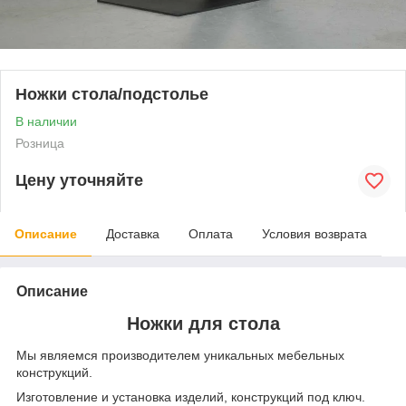
Ножки стола/подстолье
В наличии
Розница
Цену уточняйте
Описание
Доставка
Оплата
Условия возврата
Описание
Ножки для стола
Мы являемся производителем уникальных мебельных
конструкций.
Изготовление и установка изделий, конструкций под ключ.