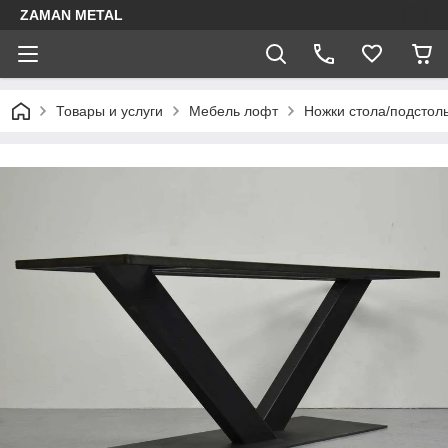
ZAMAN METAL
Товары и услуги
Мебель лофт
Ножки стола/подстол