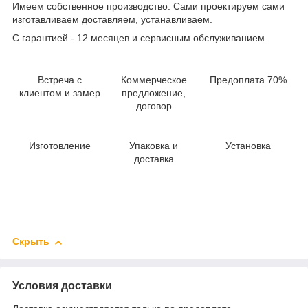
Имеем собственное производство. Сами проектируем сами
изготавливаем доставляем, устанавливаем.
С гарантией - 12 месяцев и сервисным обслуживанием.
Встреча с
Коммерческое
Предоплата 70%
клиентом и замер
предложение,
договор
Изготовление
Упаковка и
Установка
доставка
Скрыть
Условия доставки