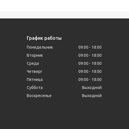
График работы
Понедельник
09:00
18:00
Вторник
09:00
18:00
Среда
09:00
18:00
Четверг
09:00
18:00
Пятница
09:00
18:00
Суббота
Выходной
Воскресенье
Выходной