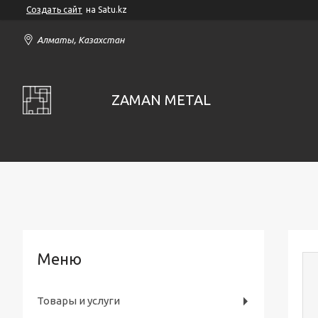
Создать сайт
на Satu.kz
Алматы, Казахстан
ZAMAN METAL
Товары и услуги