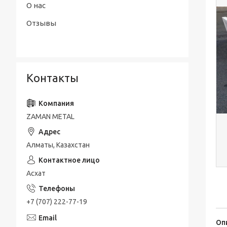
О нас
Отзывы
Контакты
ZAMAN METAL
Алматы, Казахстан
Асхат
+7 (707) 222-77-19
Оп