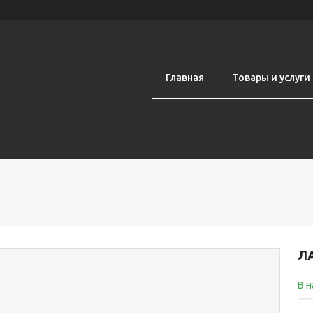
Главная
Товары и услуги
Л
В 