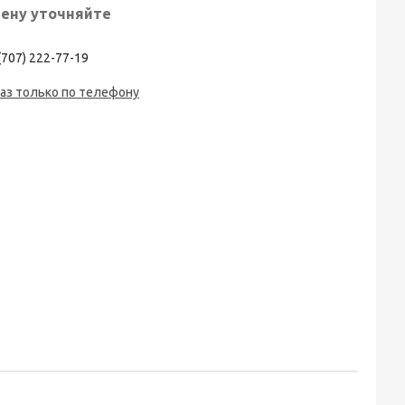
ену уточняйте
(707) 222-77-19
аз только по телефону