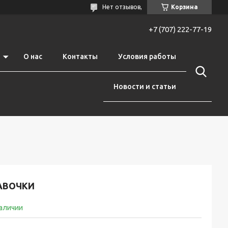
Нет отзывов,
Корзина
+7 (707) 222-77-19
О нас
Контакты
Условия работы
Новости и статьи
АВОЧКИ
наличии