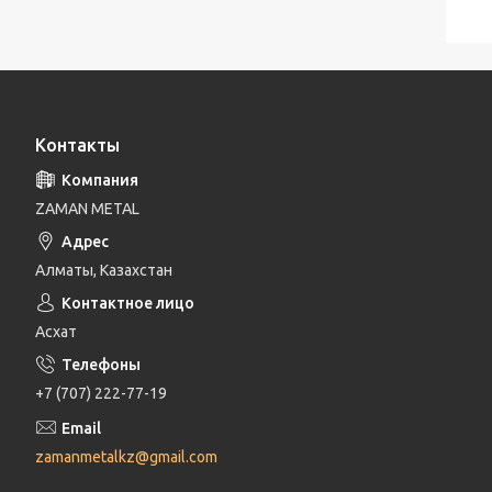
Контакты
ZAMAN METAL
Алматы, Казахстан
Асхат
+7 (707) 222-77-19
zamanmetalkz@gmail.com