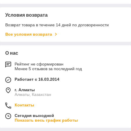
Условия возврата
Возврат товара в течение 14 дней по договоренности
Все условия возврата
О нас
Рейтинг не сформирован
Менее 5 отзывов за последний год
Работает с 16.03.2014
г. Алматы
Алматы, Казахстан
Контакты
Сегодня выходной
Показать весь график работы