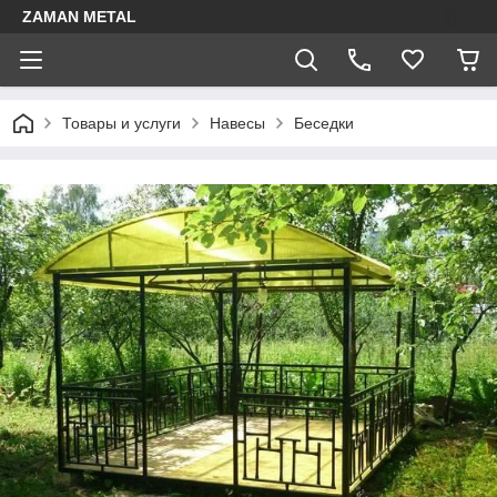
ZAMAN METAL
Товары и услуги
Навесы
Беседки