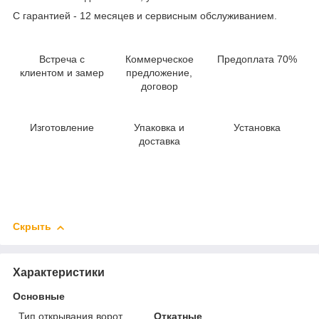
С гарантией - 12 месяцев и сервисным обслуживанием.
Встреча с
Коммерческое
Предоплата 70%
клиентом и замер
предложение,
договор
Изготовление
Упаковка и
Установка
доставка
Скрыть
Характеристики
Основные
Тип открывания ворот
Откатные