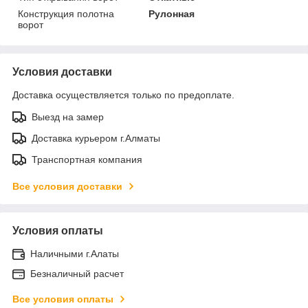
Конструкция полотна
Рулонная
ворот
Условия доставки
Доставка осуществляется только по предоплате.
Выезд на замер
Доставка курьером г.Алматы
Транспортная компания
Все условия доставки
Условия оплаты
Наличными г.Алаты
Безналичный расчет
Все условия оплаты