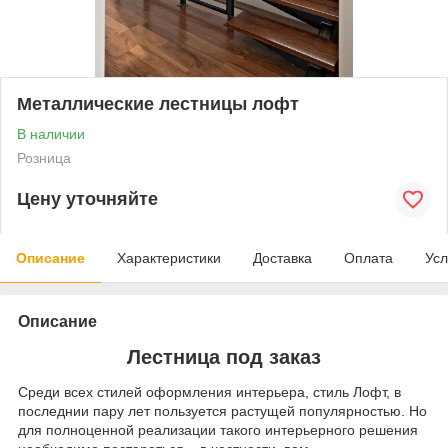
Металлические лестницы лофт
В наличии
Розница
Цену уточняйте
Описание
Характеристики
Доставка
Оплата
Усл
Описание
Лестница под заказ
Среди всех стилей оформления интерьера, стиль Лофт, в
последнии пару лет пользуется растущей популярностью. Но
для полноценной реализации такого интерьерного решения