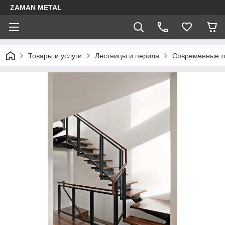
ZAMAN METAL
Товары и услуги
Лестницы и перила
Современные л