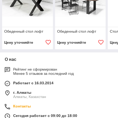
Обеденный стол лофт
Обеденный стол лофт
Стол
Цену уточняйте
Цену уточняйте
Цен
О нас
Рейтинг не сформирован
Менее 5 отзывов за последний год
Работает с 16.03.2014
г. Алматы
Алматы, Казахстан
Контакты
Сегодня работает с 09:00 до 18:00