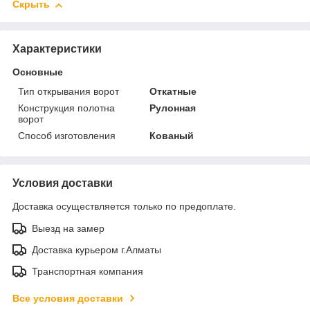
Скрыть
Характеристики
Основные
Тип открывания ворот
Откатные
Конструкция полотна
Рулонная
ворот
Способ изготовления
Кованый
Условия доставки
Доставка осуществляется только по предоплате.
Выезд на замер
Доставка курьером г.Алматы
Транспортная компания
Все условия доставки