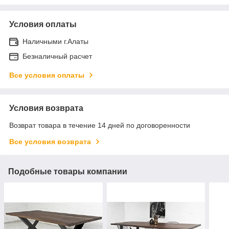
Условия оплаты
Наличными г.Алаты
Безналичный расчет
Все условия оплаты
Условия возврата
Возврат товара в течение 14 дней по договоренности
Все условия возврата
Подобные товары компании