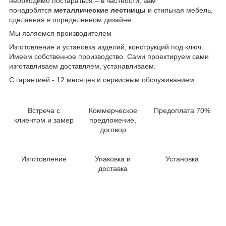
необходимо постараться – в частности, вам
понадобятся
металлические лестницы
и стильная мебель,
сделанная в определенном дизайне.
Мы являемся производителем
Изготовление и установка изделий, конструкций под ключ.
Имеем собственное производство. Сами проектируем сами
изготавливаем доставляем, устанавливаем.
С гарантией - 12 месяцев и сервисным обслуживанием.
Встреча с
Коммерческое
Предоплата 70%
клиентом и замер
предложение,
договор
Изготовление
Упаковка и
Установка
доставка