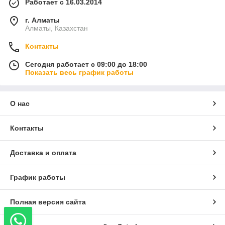
Работает с 16.03.2014
г. Алматы
Алматы, Казахстан
Контакты
Сегодня работает с 09:00 до 18:00
Показать весь график работы
О нас
Контакты
Доставка и оплата
График работы
Полная версия сайта