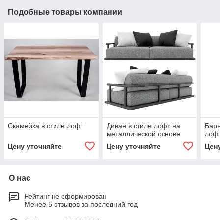
Подобные товары компании
Скамейка в стиле лофт
Диван в стиле лофт на
Барн
металлической основе
лоф
Цену уточняйте
Цену уточняйте
Цен
О нас
Рейтинг не сформирован
Менее 5 отзывов за последний год