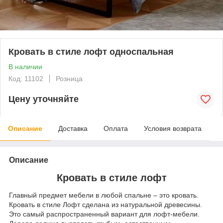
Кровать в стиле лофт односпальная
В наличии
Код: 11102
Розница
Цену уточняйте
Описание
Доставка
Оплата
Условия возврата
Описание
Кровать в стиле лофт
Главный предмет мебели в любой спальне – это кровать.
Кровать в стиле Лофт сделана из натуральной древесины.
Это самый распространенный вариант для лофт-мебели.