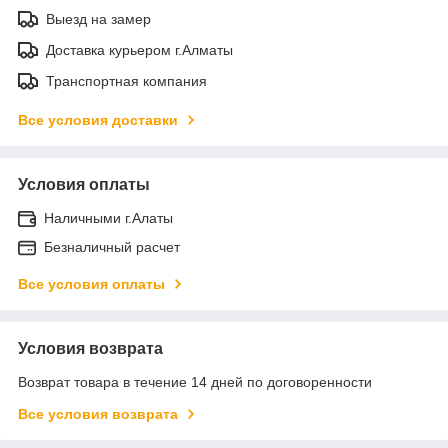
Выезд на замер
Доставка курьером г.Алматы
Транспортная компания
Все условия доставки
Условия оплаты
Наличными г.Алаты
Безналичный расчет
Все условия оплаты
Условия возврата
Возврат товара в течение 14 дней по договоренности
Все условия возврата