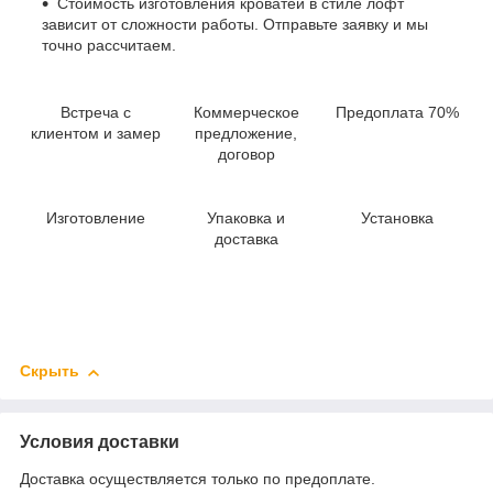
Стоимость изготовления кроватей в стиле лофт
зависит от сложности работы. Отправьте заявку и мы
точно рассчитаем.
Встреча с
Коммерческое
Предоплата 70%
клиентом и замер
предложение,
договор
Изготовление
Упаковка и
Установка
доставка
Скрыть
Условия доставки
Доставка осуществляется только по предоплате.