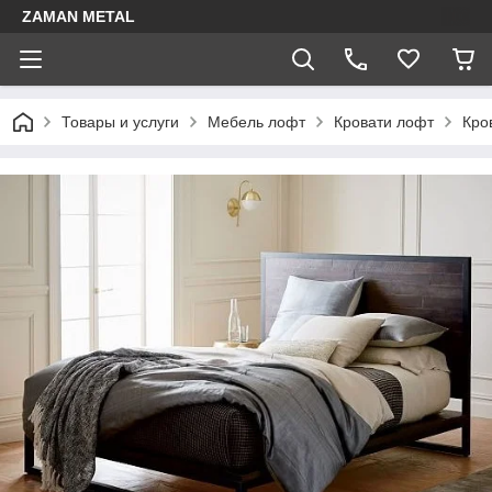
ZAMAN METAL
Товары и услуги
Мебель лофт
Кровати лофт
Кро