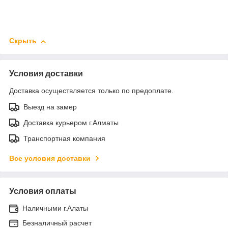
Скрыть
Условия доставки
Доставка осуществляется только по предоплате.
Выезд на замер
Доставка курьером г.Алматы
Транспортная компания
Все условия доставки
Условия оплаты
Наличными г.Алаты
Безналичный расчет