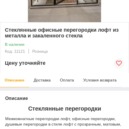
Стеклянные офисные перегородки лофт из
металла и закаленного стекла
В наличии
Код: 11121
Розница
Цену уточняйте
Описание
Доставка
Оплата
Условия возврата
Описание
Стеклянные перегородки
Межкомнатные перегородки лофт, офисные перегородки,
душевые перегородки в стиле лофт с прозрачным, матовым,