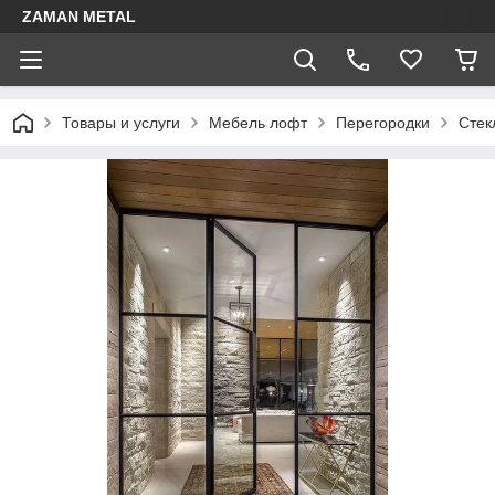
ZAMAN METAL
Товары и услуги
Мебель лофт
Перегородки
Стек