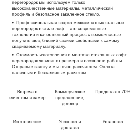
перегородок мы используем только
высококачественные материалы, металлический
профиль и безопасное закаленное стекло.
Профессиональная сварка межкомнатных стальных
перегородок в стиле лофт - это современные
технологии и качественный процесс с возможностью
получить шов, близкий своими свойствами к самому
свариваемому материалу.
Стоимость изготовления и монтажа стеклянных лофт
перегородок зависит от размера и сложности работы.
Отправьте заявку и мы точно рассчитаем. Оплата
наличным и безналичным расчетом.
Встреча с
Коммерческое
Предоплата 70%
клиентом и замер
предложение,
договор
Изготовление
Упаковка и
Установка
доставка