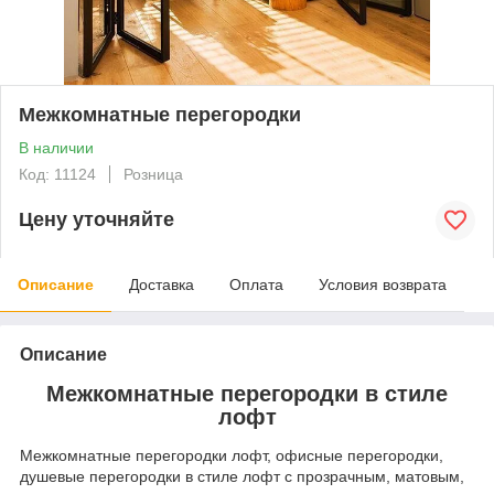
Межкомнатные перегородки
В наличии
Код: 11124
Розница
Цену уточняйте
Описание
Доставка
Оплата
Условия возврата
Описание
Межкомнатные перегородки в стиле
лофт
Межкомнатные перегородки лофт, офисные перегородки,
душевые перегородки в стиле лофт с прозрачным, матовым,