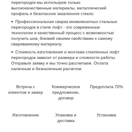
перегородок мы используем только
высококачественные материалы, металлический
профиль и безопасное закаленное стекло.
Профессиональная сварка межкомнатных стальных
перегородок в стиле лофт - это современные
технологии и качественный процесс с возможностью
получить шов, близкий своими свойствами к самому
свариваемому материалу.
Стоимость изготовления и монтажа стеклянных лофт
перегородок зависит от размера и сложности работы.
Отправьте заявку и мы точно рассчитаем. Оплата
наличным и безналичным расчетом.
Встреча с
Коммерческое
Предоплата 70%
клиентом и замер
предложение,
договор
Изготовление
Упаковка и
Установка
доставка