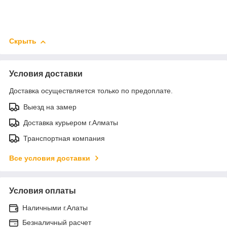
Скрыть
Условия доставки
Доставка осуществляется только по предоплате.
Выезд на замер
Доставка курьером г.Алматы
Транспортная компания
Все условия доставки
Условия оплаты
Наличными г.Алаты
Безналичный расчет