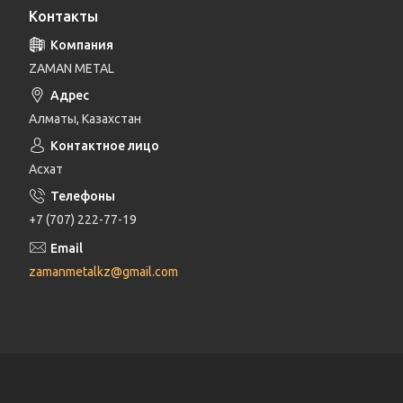
Контакты
ZAMAN METAL
Алматы, Казахстан
Асхат
+7 (707) 222-77-19
zamanmetalkz@gmail.com