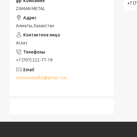
+7 (
ZAMAN METAL
Алматы, Казахстан
Асхат
+7 (707) 222-77-19
zamanmetalkz@gmail.com