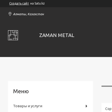
Создать сайт
на Satu.kz
Алматы, Казахстан
ZAMAN METAL
Товары и услуги