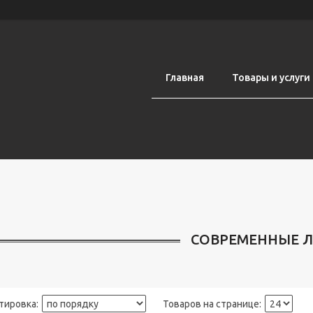
Главная
Товары и услуги
СОВРЕМЕННЫЕ 