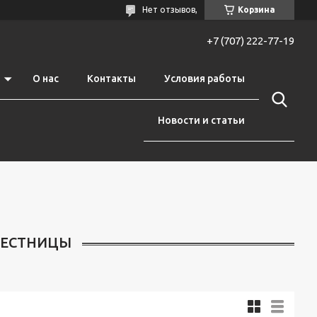
Нет отзывов,
Корзина
+7 (707) 222-77-19
О нас
Контакты
Условия работы
Новости и статьи
ЛЕСТНИЦЫ