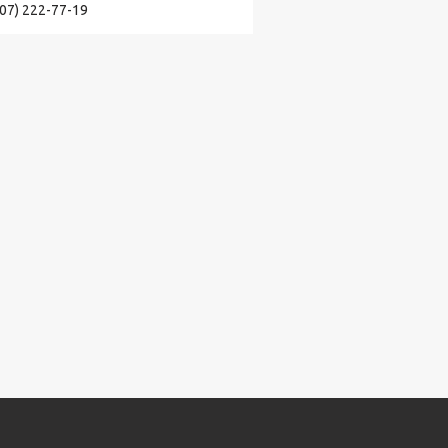
707) 222-77-19