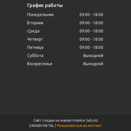
График работы
Понедельник
09:00
18:00
Вторник
09:00
18:00
Среда
09:00
18:00
Четверг
09:00
18:00
Пятница
09:00
18:00
Суббота
Выходной
Воскресенье
Выходной
Сайт создан на маркетплейсе
Satu.kz
ZAMAN METAL |
Пожаловаться на контент